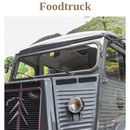
Foodtruck