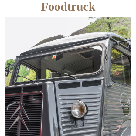
Foodtruck