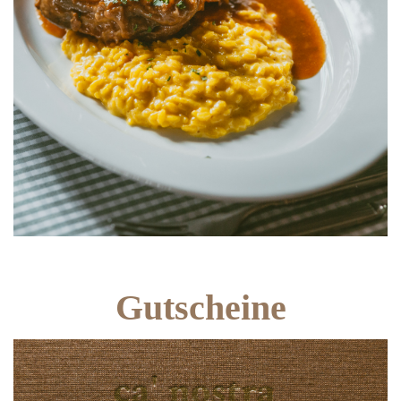
Gutscheine