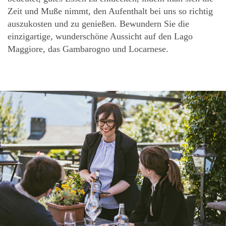
Zeit und Muße nimmt, den Aufenthalt bei uns so richtig
auszukosten und zu genießen. Bewundern Sie die
einzigartige, wunderschöne Aussicht auf den Lago
Maggiore, das Gambarogno und Locarnese.