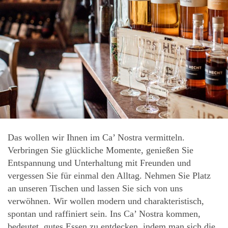
Das wollen wir Ihnen im Ca’ Nostra vermitteln.
Verbringen Sie glückliche Momente, genießen Sie
Entspannung und Unterhaltung mit Freunden und
vergessen Sie für einmal den Alltag. Nehmen Sie Platz
an unseren Tischen und lassen Sie sich von uns
verwöhnen. Wir wollen modern und charakteristisch,
spontan und raffiniert sein. Ins Ca’ Nostra kommen,
bedeutet, gutes Essen zu entdecken, indem man sich die