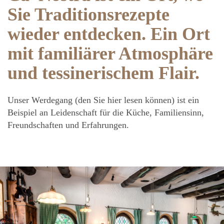
Sie Traditionsrezepte
wieder entdecken. Ein Ort
mit familiärer Atmosphäre
und tessinerischem Flair.
Unser Werdegang (den Sie hier lesen können) ist ein
Beispiel an Leidenschaft für die Küche, Familiensinn,
Freundschaften und Erfahrungen.