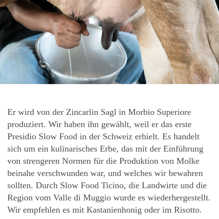
Er wird von der Zincarlin Sagl in Morbio Superiore
produziert. Wir haben ihn gewählt, weil er das erste
Presidio Slow Food in der Schweiz erhielt. Es handelt
sich um ein kulinarisches Erbe, das mit der Einführung
von strengeren Normen für die Produktion von Molke
beinahe verschwunden war, und welches wir bewahren
sollten. Durch Slow Food Ticino, die Landwirte und die
Region vom Valle di Muggio wurde es wiederhergestellt.
Wir empfehlen es mit Kastanienhonig oder im Risotto.